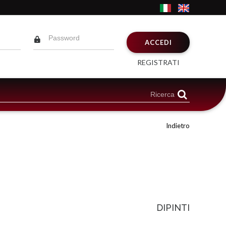
ACCEDI
REGISTRATI
Indietro
DIPINTI