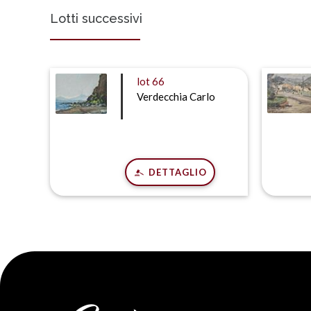
Lotti successivi
lot
66
Verdecchia Carlo
DETTAGLIO