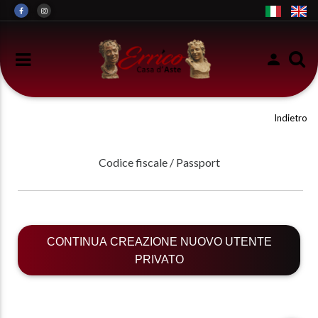
Indietro
Codice fiscale / Passport