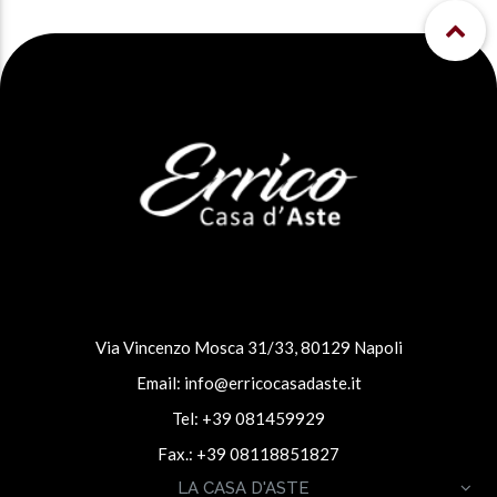
Via Vincenzo Mosca 31/33, 80129 Napoli
Email:
info@erricocasadaste.it
Tel: +39 081459929
Fax.: +39 08118851827
LA CASA D'ASTE