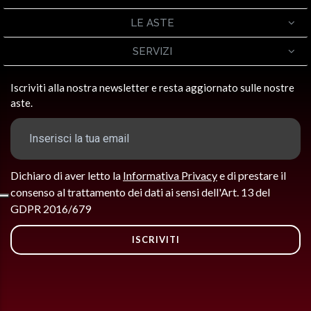
LE ASTE
SERVIZI
Iscriviti alla nostra newsletter e resta aggiornato sulle nostre
aste.
Dichiaro di aver letto la
Informativa Privacy
e di prestare il
consenso al trattamento dei dati ai sensi dell'Art. 13 del
GDPR 2016/679
ISCRIVITI