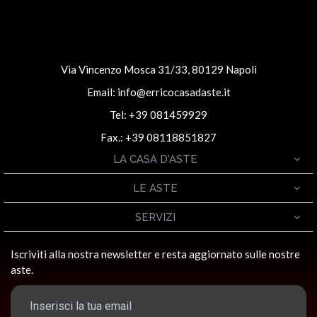
Via Vincenzo Mosca 31/33, 80129 Napoli
Email:
info@erricocasadaste.it
Tel: +39 081459929
Fax.: +39 08118851827
LA CASA D'ASTE
LE ASTE
SERVIZI
Iscriviti alla nostra newsletter e resta aggiornato sulle nostre
aste.