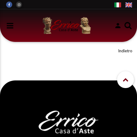
Indietro