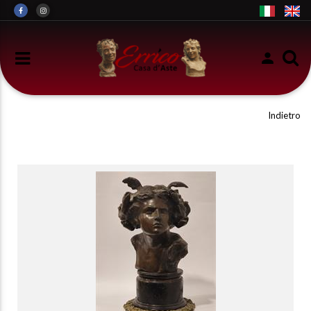
Indietro