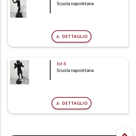
Scuola napoletana
DETTAGLIO
lot
6
Scuola napoletana
DETTAGLIO