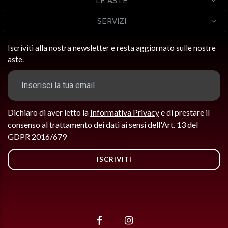
LE ASTE
SERVIZI
Iscriviti alla nostra newsletter e resta aggiornato sulle nostre
aste.
Dichiaro di aver letto la
Informativa Privacy
e di prestare il
consenso al trattamento dei dati ai sensi dell'Art. 13 del
GDPR 2016/679
ISCRIVITI