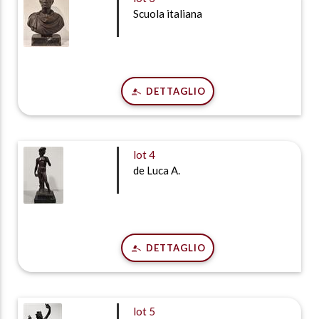
Scuola italiana
DETTAGLIO
lot
4
de Luca A.
DETTAGLIO
lot
5