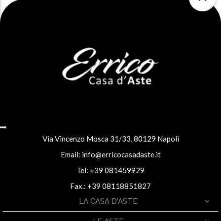
Via Vincenzo Mosca 31/33, 80129 Napoli
Email:
info@erricocasadaste.it
Tel: +39 081459929
Fax.: +39 08118851827
LA CASA D'ASTE