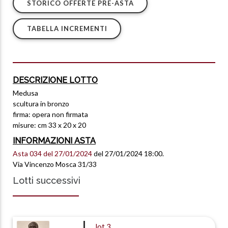
STORICO OFFERTE PRE-ASTA
TABELLA INCREMENTI
DESCRIZIONE LOTTO
Medusa
scultura in bronzo
firma: opera non firmata
misure: cm 33 x 20 x 20
INFORMAZIONI ASTA
Asta 034 del 27/01/2024
del 27/01/2024 18:00.
Via Vincenzo Mosca 31/33
Lotti successivi
lot
3