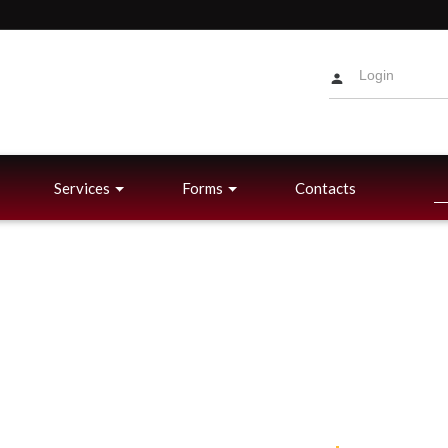
Services
Forms
Contacts