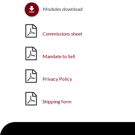
Modules download
Commissions sheet
Mandate to Sell
Privacy Policy
Shipping form