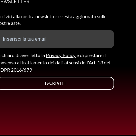
NEWSLETTER
scriviti alla nostra newsletter e resta aggiornato sulle
ostre aste.
ichiaro di aver letto la
Privacy Policy
e di prestare il
onsenso al trattamento dei dati ai sensi dell'Art. 13 del
DPR 2016/679
ISCRIVITI