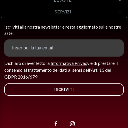
LE ASTE
SERVIZI
Iscriviti alla nostra newsletter e resta aggiornato sulle nostre
aste.
Dichiaro di aver letto la
Informativa Privacy
e di prestare il
consenso al trattamento dei dati ai sensi dell'Art. 13 del
GDPR 2016/679
ISCRIVITI