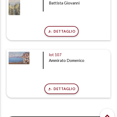
Battista Giovanni
DETTAGLIO
lot
107
Ammirato Domenico
DETTAGLIO