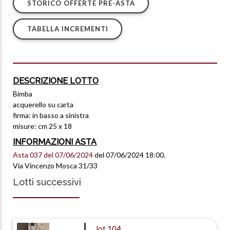
STORICO OFFERTE PRE-ASTA
TABELLA INCREMENTI
DESCRIZIONE LOTTO
Bimba
acquerello su carta
firma: in basso a sinistra
misure: cm 25 x 18
INFORMAZIONI ASTA
Asta 037 del 07/06/2024
del 07/06/2024 18:00.
Via Vincenzo Mosca 31/33
Lotti successivi
lot
104