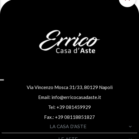
Via Vincenzo Mosca 31/33, 80129 Napoli
Email:
info@erricocasadaste.it
Tel: +39 081459929
Fax.: +39 08118851827
LA CASA D'ASTE