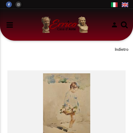
Indietro