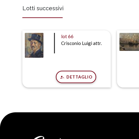
Lotti successivi
lot
66
Crisconio Luigi attr.
DETTAGLIO