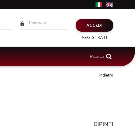
ACCEDI
REGISTRATI
Indietro
DIPINTI