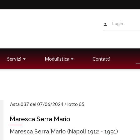
Servizi
Modulistica
Contatti
/
lotto
Asta 037 del 07/06/2024
65
Maresca Serra Mario
Maresca Serra Mario (Napoli 1912 - 1991)