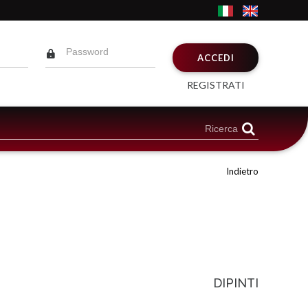
ACCEDI
REGISTRATI
Indietro
DIPINTI