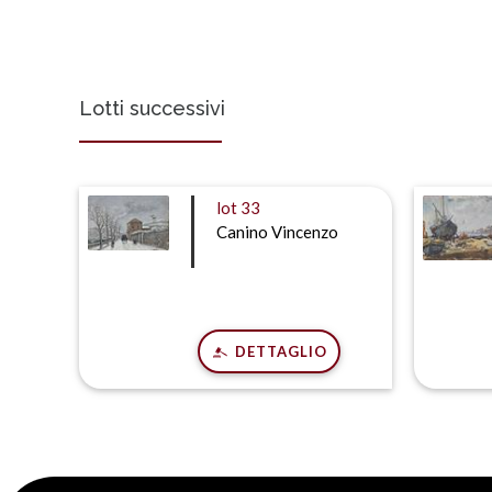
Lotti successivi
lot
33
Canino Vincenzo
DETTAGLIO