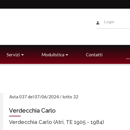
Servizi
Modulistica
Contatti
/
lotto
Asta 037 del 07/06/2024
32
Verdecchia Carlo
Verdecchia Carlo (Atri, TE 1905 - 1984)