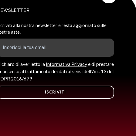
NEWSLETTER
scriviti alla nostra newsletter e resta aggiornato sulle
ostre aste.
ichiaro di aver letto la
Informativa Privacy
e di prestare
l consenso al trattamento dei dati ai sensi dell'Art. 13 del
DPR 2016/679
ISCRIVITI