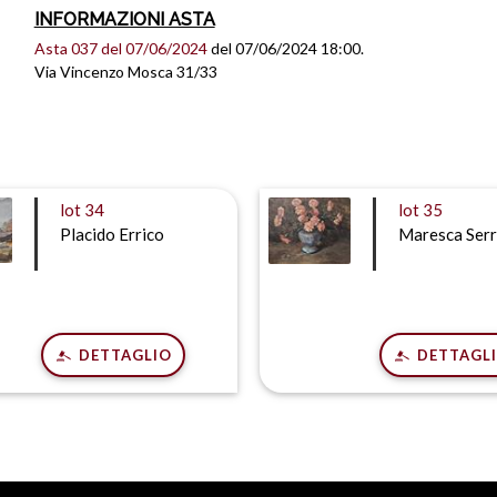
INFORMAZIONI ASTA
Asta 037 del 07/06/2024
del 07/06/2024 18:00.
Via Vincenzo Mosca 31/33
lot
34
lot
35
Placido Errico
Maresca Serr
DETTAGLIO
DETTAGL