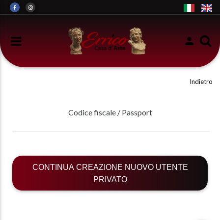
Indietro
Codice fiscale / Passport