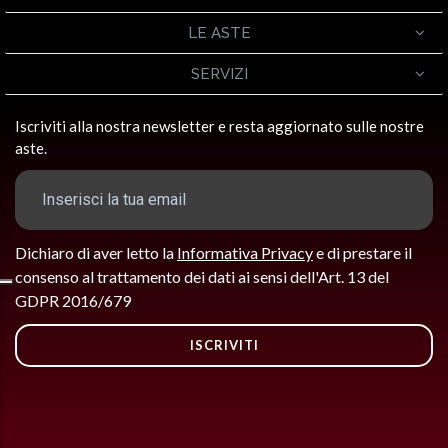
LE ASTE
SERVIZI
Iscriviti alla nostra newsletter e resta aggiornato sulle nostre
aste.
Dichiaro di aver letto la
Informativa Privacy
e di prestare il
consenso al trattamento dei dati ai sensi dell'Art. 13 del
GDPR 2016/679
ISCRIVITI