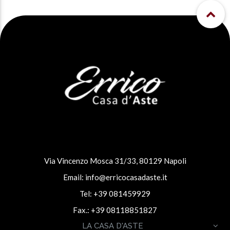
Via Vincenzo Mosca 31/33, 80129 Napoli
Email:
info@erricocasadaste.it
Tel: +39 081459929
Fax.: +39 08118851827
LA CASA D'ASTE